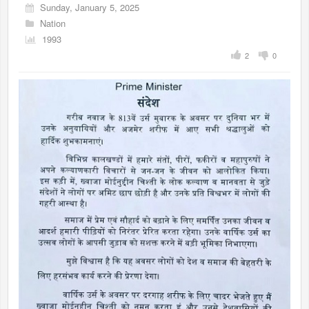
Sunday, January 5, 2025
Nation
1993
2
0